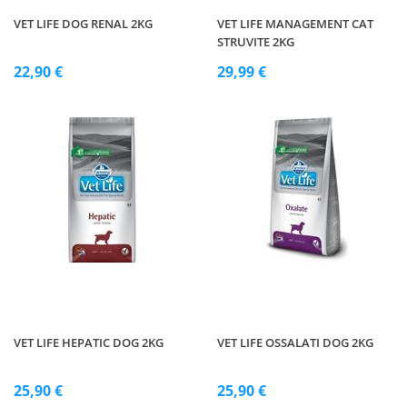
VET LIFE DOG RENAL 2KG
VET LIFE MANAGEMENT CAT
STRUVITE 2KG
22,90 €
29,99 €
VET LIFE HEPATIC DOG 2KG
VET LIFE OSSALATI DOG 2KG
25,90 €
25,90 €