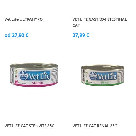
Vet Life ULTRAHYPO
VET LIFE GASTRO-INTESTINAL
CAT
od 27,90 €
27,99 €
VET LIFE CAT STRUVITE 85G
VET LIFE CAT RENAL 85G