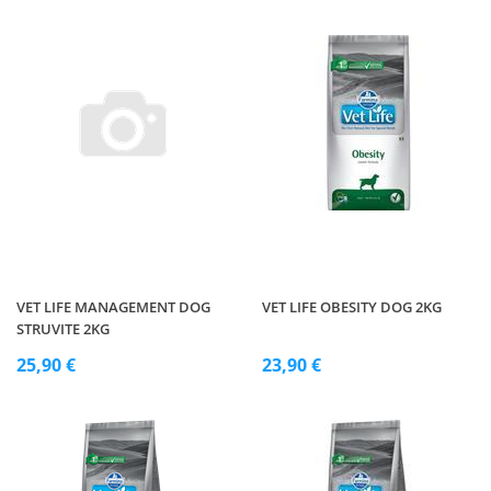
VET LIFE MANAGEMENT DOG
VET LIFE OBESITY DOG 2KG
STRUVITE 2KG
25,90 €
23,90 €