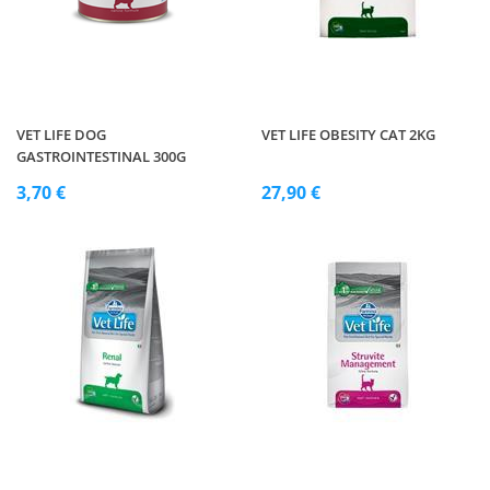
VET LIFE DOG
VET LIFE OBESITY CAT 2KG
GASTROINTESTINAL 300G
3,70 €
27,90 €