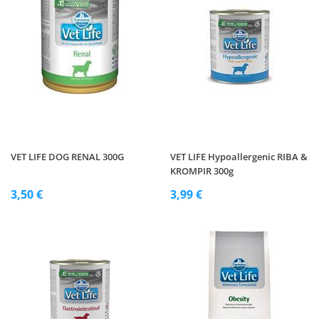
VET LIFE DOG RENAL 300G
VET LIFE Hypoallergenic RIBA &
KROMPIR 300g
3,50 €
3,99 €