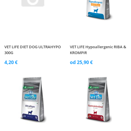
VET LIFE DIET DOG ULTRAHYPO
VET LIFE Hypoallergenic RIBA &
300G
KROMPIR
4,20 €
od 25,90 €