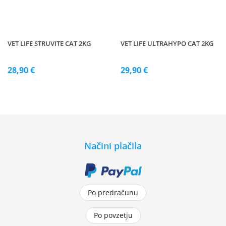
VET LIFE STRUVITE CAT 2KG
VET LIFE ULTRAHYPO CAT 2KG
28,90 €
29,90 €
Načini plačila
Po predračunu
Po povzetju