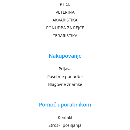
PTICE
VETERINA
AKVARISTIKA
PONUDBA ZA REJCE
TERARISTIKA
Nakupovanje
Prijava
Posebne ponudbe
Blagovne znamke
Pomoč uporabnikom
Kontakt
Stroški pošiljanja