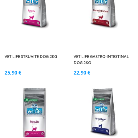
VET LIFE STRUVITE DOG 2KG
VET LIFE GASTRO-INTESTINAL
DOG 2KG
25,90 €
22,90 €