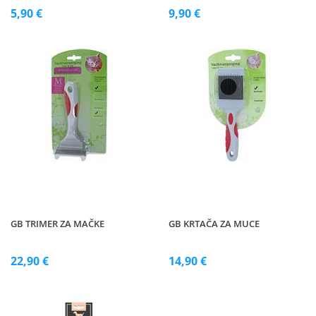
5,90 €
9,90 €
GB TRIMER ZA MAČKE
GB KRTAČA ZA MUCE
22,90 €
14,90 €