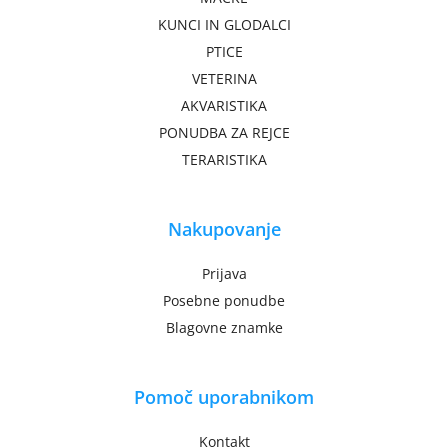
KUNCI IN GLODALCI
PTICE
VETERINA
AKVARISTIKA
PONUDBA ZA REJCE
TERARISTIKA
Nakupovanje
Prijava
Posebne ponudbe
Blagovne znamke
Pomoč uporabnikom
Kontakt