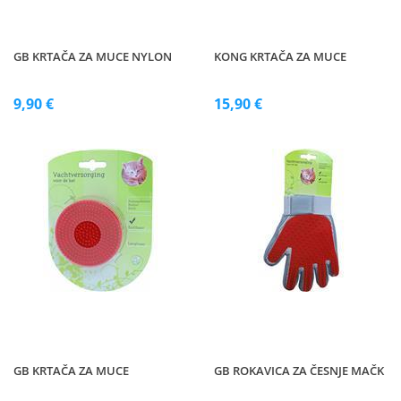
GB KRTAČA ZA MUCE NYLON
KONG KRTAČA ZA MUCE
9,90 €
15,90 €
GB KRTAČA ZA MUCE
GB ROKAVICA ZA ČESNJE MAČK