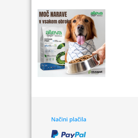
Načini plačila