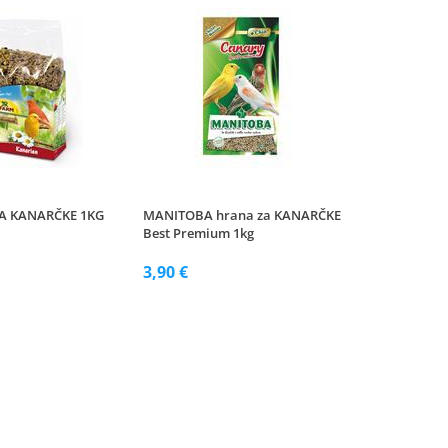
ZA KANARČKE 1KG
MANITOBA hrana za KANARČKE
Best Premium 1kg
3,90 €