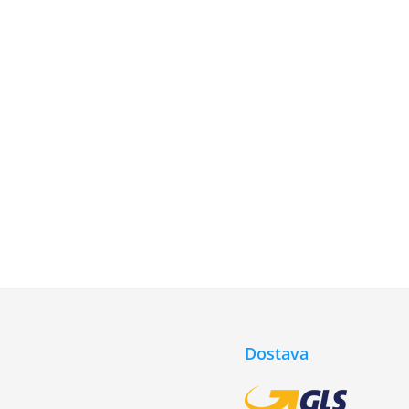
Dostava