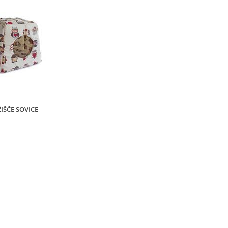
IŠČE SOVICE