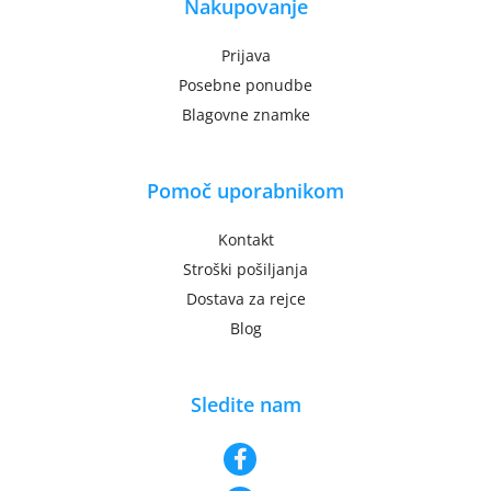
Nakupovanje
Prijava
Posebne ponudbe
Blagovne znamke
Pomoč uporabnikom
Kontakt
Stroški pošiljanja
Dostava za rejce
Blog
Sledite nam