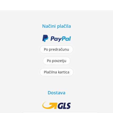
Načini plačila
Po predračunu
Po povzetju
Plačilna kartica
Dostava