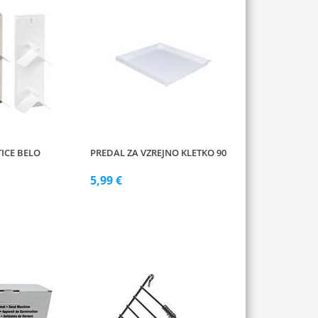
TICE BELO
PREDAL ZA VZREJNO KLETKO 90
5,99 €