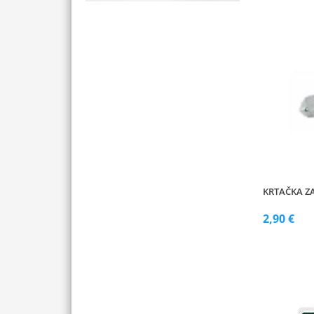
KRTAČKA ZA
2,90 €