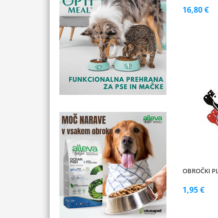
16,80 €
OBROČKI PL
1,95 €