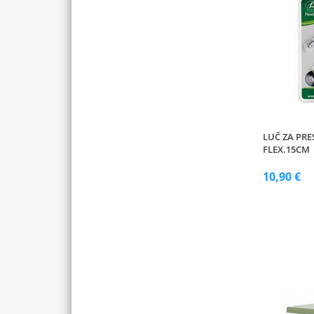
LUČ ZA PRE
FLEX.15CM
10,90 €