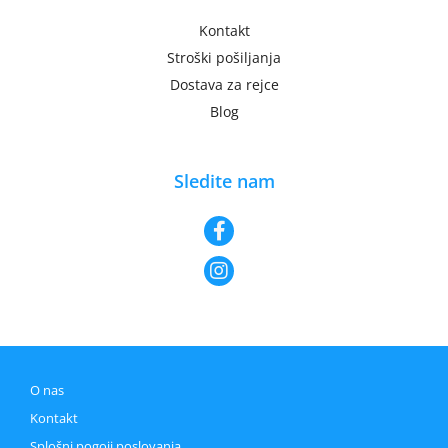
Kontakt
Stroški pošiljanja
Dostava za rejce
Blog
Sledite nam
O nas
Kontakt
Splošni pogoji poslovanja