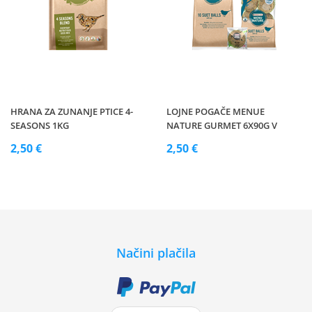
HRANA ZA ZUNANJE PTICE 4-
LOJNE POGAČE MENUE
SEASONS 1KG
NATURE GURMET 6X90G V
2,50 €
2,50 €
Načini plačila