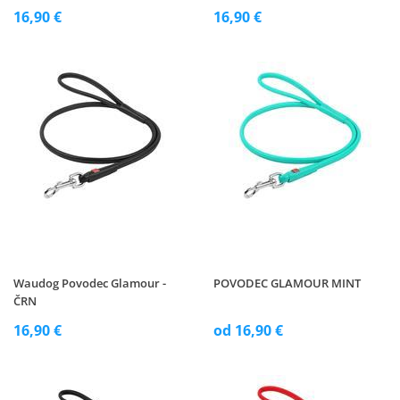
16,90 €
16,90 €
Waudog Povodec Glamour -
POVODEC GLAMOUR MINT
ČRN
16,90 €
od 16,90 €