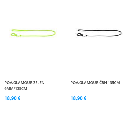
POV.GLAMOUR ZELEN
POV.GLAMOUR ČRN 135CM
6MM/135CM
18,90 €
18,90 €