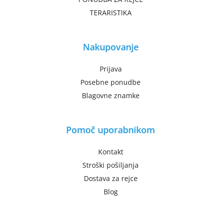
TERARISTIKA
Nakupovanje
Prijava
Posebne ponudbe
Blagovne znamke
Pomoč uporabnikom
Kontakt
Stroški pošiljanja
Dostava za rejce
Blog