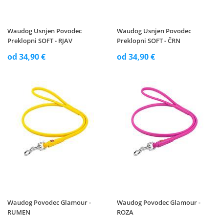
Waudog Usnjen Povodec
Waudog Usnjen Povodec
Preklopni SOFT - RJAV
Preklopni SOFT - ČRN
od 34,90 €
od 34,90 €
Waudog Povodec Glamour -
Waudog Povodec Glamour -
RUMEN
ROZA