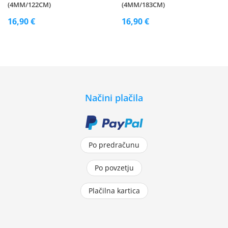
(4MM/122CM)
(4MM/183CM)
16,90 €
16,90 €
Načini plačila
Po predračunu
Po povzetju
Plačilna kartica