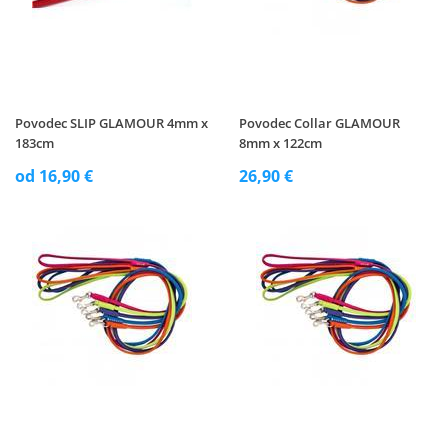
Povodec SLIP GLAMOUR 4mm x
Povodec Collar GLAMOUR
183cm
8mm x 122cm
od 16,90 €
26,90 €