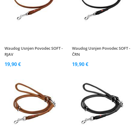
Waudog Usnjen Povodec SOFT -
Waudog Usnjen Povodec SOFT -
RJAV
ČRN
19,90 €
19,90 €