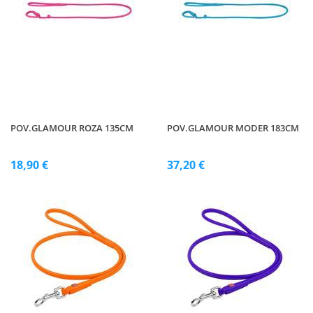
POV.GLAMOUR ROZA 135CM
POV.GLAMOUR MODER 183CM
18,90 €
37,20 €