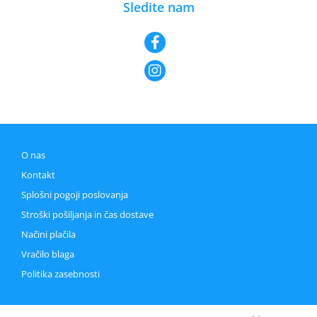
Sledite nam
O nas
Kontakt
Splošni pogoji poslovanja
Stroški pošiljanja in čas dostave
Načini plačila
Vračilo blaga
Politika zasebnosti