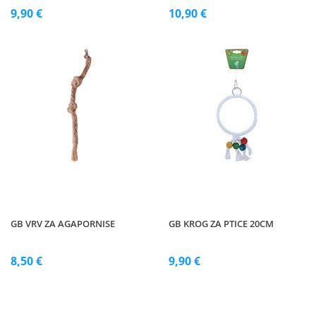
9,90 €
10,90 €
GB VRV ZA AGAPORNISE
GB KROG ZA PTICE 20CM
8,50 €
9,90 €