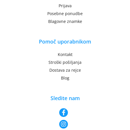
Prijava
Posebne ponudbe
Blagovne znamke
Pomoč uporabnikom
Kontakt
Stroški pošiljanja
Dostava za rejce
Blog
Sledite nam