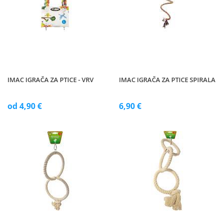
IMAC IGRAČA ZA PTICE - VRV
IMAC IGRAČA ZA PTICE SPIRALA
od 4,90 €
6,90 €