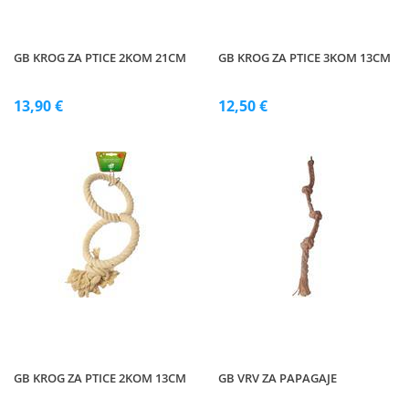
GB KROG ZA PTICE 2KOM 21CM
GB KROG ZA PTICE 3KOM 13CM
13,90 €
12,50 €
GB KROG ZA PTICE 2KOM 13CM
GB VRV ZA PAPAGAJE