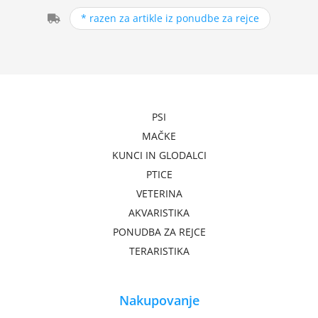
* razen za artikle iz ponudbe za rejce
PSI
MAČKE
KUNCI IN GLODALCI
PTICE
VETERINA
AKVARISTIKA
PONUDBA ZA REJCE
TERARISTIKA
Nakupovanje