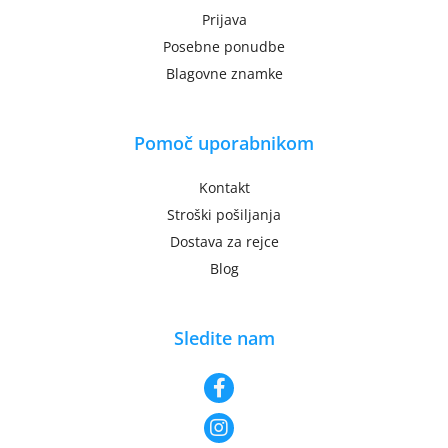
Prijava
Posebne ponudbe
Blagovne znamke
Pomoč uporabnikom
Kontakt
Stroški pošiljanja
Dostava za rejce
Blog
Sledite nam