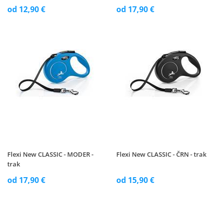
od 12,90 €
od 17,90 €
Flexi New CLASSIC - MODER -
Flexi New CLASSIC - ČRN - trak
trak
od 17,90 €
od 15,90 €