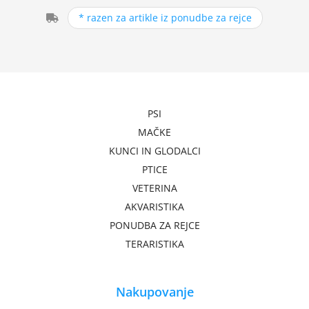
* razen za artikle iz ponudbe za rejce
PSI
MAČKE
KUNCI IN GLODALCI
PTICE
VETERINA
AKVARISTIKA
PONUDBA ZA REJCE
TERARISTIKA
Nakupovanje