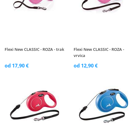
Flexi New CLASSIC - ROZA - trak
Flexi New CLASSIC - ROZA -
vrvica
od 17,90 €
od 12,90 €