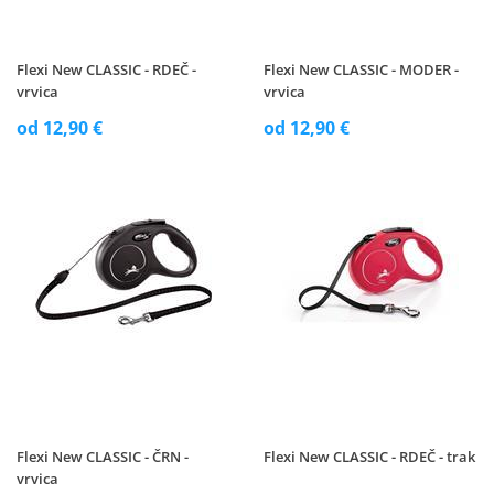
Flexi New CLASSIC - RDEČ -
Flexi New CLASSIC - MODER -
vrvica
vrvica
od 12,90 €
od 12,90 €
Flexi New CLASSIC - ČRN -
Flexi New CLASSIC - RDEČ - trak
vrvica