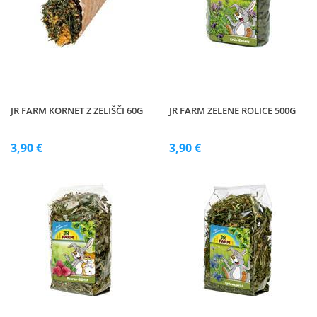
JR FARM KORNET Z ZELIŠČI 60G
JR FARM ZELENE ROLICE 500G
3,90 €
3,90 €