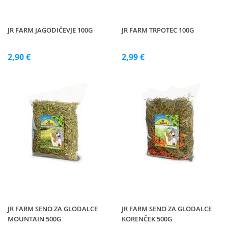
JR FARM JAGODIČEVJE 100G
JR FARM TRPOTEC 100G
2,90 €
2,99 €
JR FARM SENO ZA GLODALCE
JR FARM SENO ZA GLODALCE
MOUNTAIN 500G
KORENČEK 500G