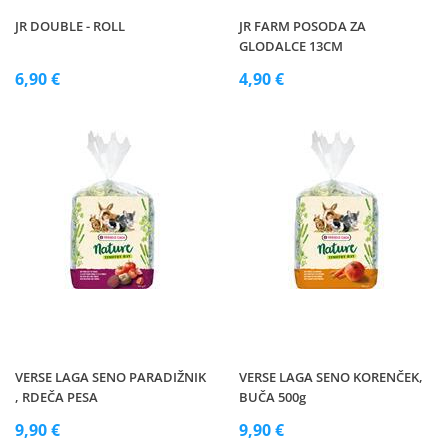
JR DOUBLE - ROLL
JR FARM POSODA ZA
GLODALCE 13CM
6,90 €
4,90 €
VERSE LAGA SENO PARADIŽNIK
VERSE LAGA SENO KORENČEK,
, RDEČA PESA
BUČA 500g
9,90 €
9,90 €