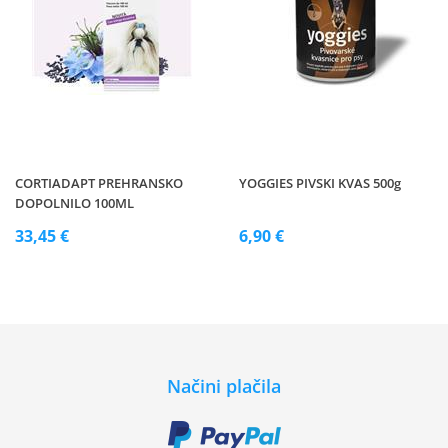
CORTIADAPT PREHRANSKO
YOGGIES PIVSKI KVAS 500g
DOPOLNILO 100ML
33,45 €
6,90 €
Načini plačila