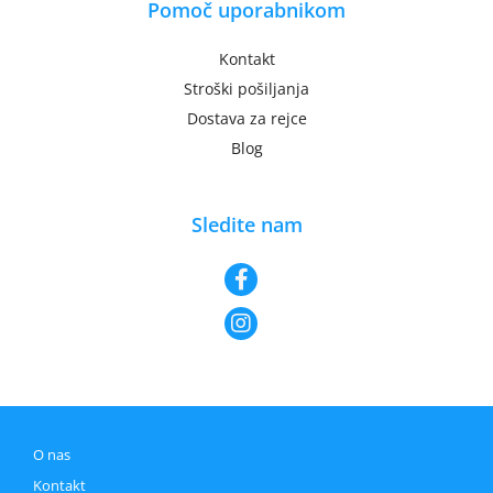
Pomoč uporabnikom
Kontakt
Stroški pošiljanja
Dostava za rejce
Blog
Sledite nam
O nas
Kontakt