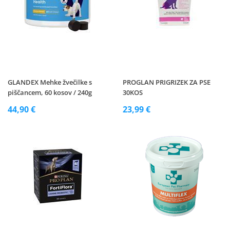
GLANDEX Mehke žvečilke s
PROGLAN PRIGRIZEK ZA PSE
piščancem, 60 kosov / 240g
30KOS
44,90 €
23,99 €