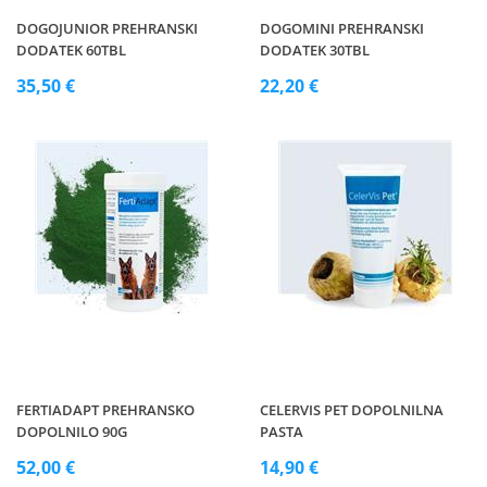
DOGOJUNIOR PREHRANSKI
DOGOMINI PREHRANSKI
DODATEK 60TBL
DODATEK 30TBL
35,50 €
22,20 €
FERTIADAPT PREHRANSKO
CELERVIS PET DOPOLNILNA
DOPOLNILO 90G
PASTA
52,00 €
14,90 €