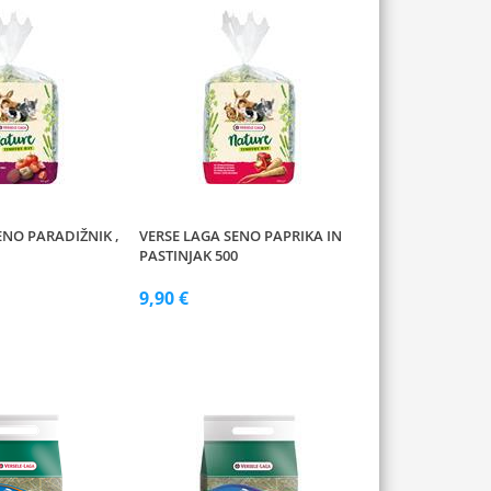
ENO PARADIŽNIK ,
VERSE LAGA SENO PAPRIKA IN
PASTINJAK 500
9,90 €