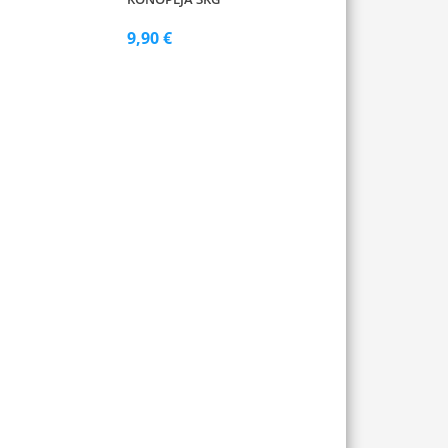
9,90 €