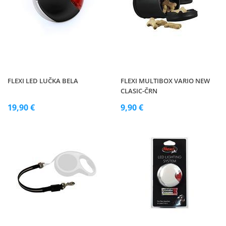
FLEXI LED LUČKA BELA
FLEXI MULTIBOX VARIO NEW
CLASIC-ČRN
19,90 €
9,90 €