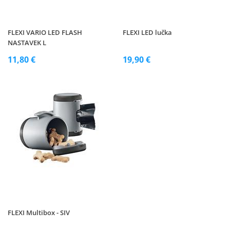
FLEXI VARIO LED FLASH
FLEXI LED lučka
NASTAVEK L
11,80 €
19,90 €
FLEXI Multibox - SIV