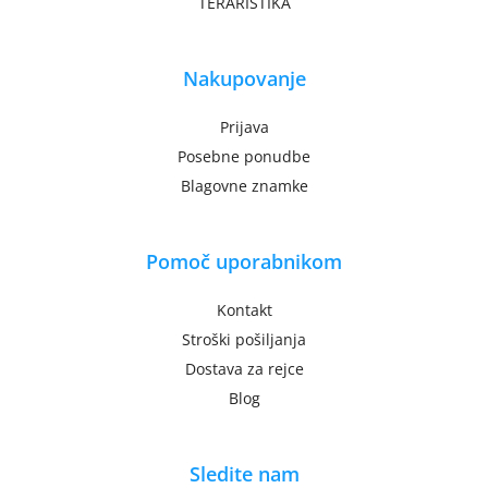
TERARISTIKA
Nakupovanje
Prijava
Posebne ponudbe
Blagovne znamke
Pomoč uporabnikom
Kontakt
Stroški pošiljanja
Dostava za rejce
Blog
Sledite nam