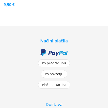
9,90 €
Načini plačila
Po predračunu
Po povzetju
Plačilna kartica
Dostava