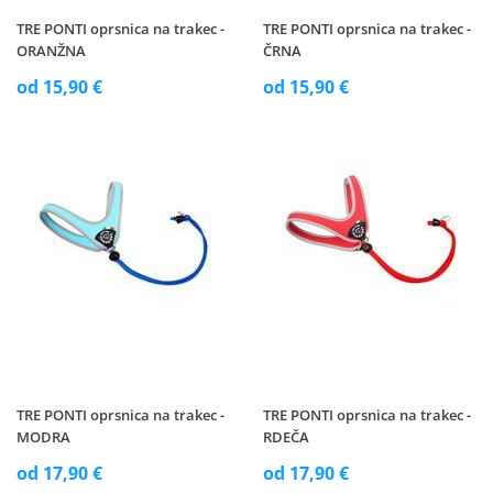
TRE PONTI oprsnica na trakec -
TRE PONTI oprsnica na trakec -
ORANŽNA
ČRNA
od 15,90 €
od 15,90 €
TRE PONTI oprsnica na trakec -
TRE PONTI oprsnica na trakec -
MODRA
RDEČA
od 17,90 €
od 17,90 €