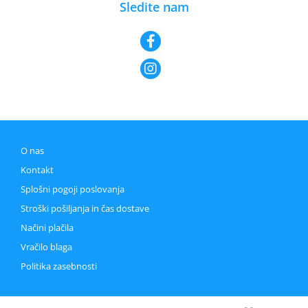
Sledite nam
O nas
Kontakt
Splošni pogoji poslovanja
Stroški pošiljanja in čas dostave
Načini plačila
Vračilo blaga
Politika zasebnosti