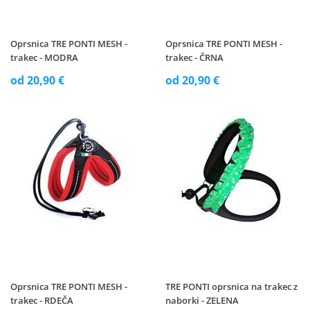
Oprsnica TRE PONTI MESH -
Oprsnica TRE PONTI MESH -
trakec - MODRA
trakec - ČRNA
od 20,90 €
od 20,90 €
Oprsnica TRE PONTI MESH -
TRE PONTI oprsnica na trakec z
trakec - RDEČA
naborki - ZELENA