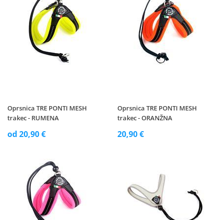
Oprsnica TRE PONTI MESH
Oprsnica TRE PONTI MESH
trakec - RUMENA
trakec - ORANŽNA
od 20,90 €
20,90 €