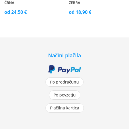
ČRNA
ZEBRA
od 24,50 €
od 18,90 €
Načini plačila
Po predračunu
Po povzetju
Plačilna kartica