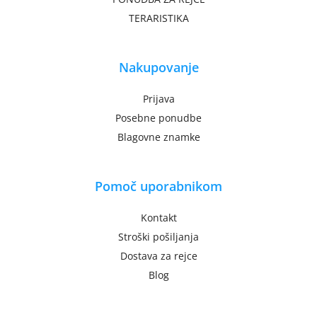
TERARISTIKA
Nakupovanje
Prijava
Posebne ponudbe
Blagovne znamke
Pomoč uporabnikom
Kontakt
Stroški pošiljanja
Dostava za rejce
Blog