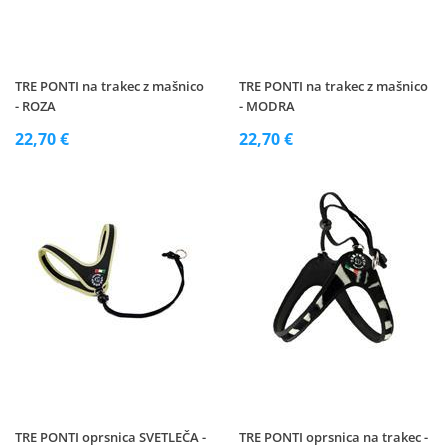
TRE PONTI na trakec z mašnico
TRE PONTI na trakec z mašnico
- ROZA
- MODRA
22,70 €
22,70 €
TRE PONTI oprsnica SVETLEČA -
TRE PONTI oprsnica na trakec -