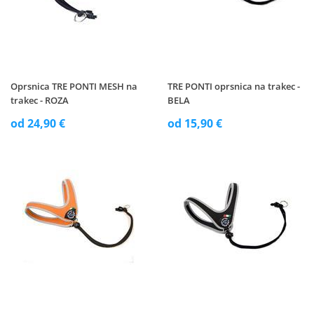
Oprsnica TRE PONTI MESH na
TRE PONTI oprsnica na trakec -
trakec - ROZA
BELA
od 24,90 €
od 15,90 €