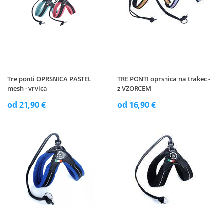
Tre ponti OPRSNICA PASTEL
TRE PONTI oprsnica na trakec -
mesh - vrvica
z VZORCEM
od 21,90 €
od 16,90 €