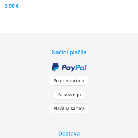
3,90 €
Načini plačila
Po predračunu
Po povzetju
Plačilna kartica
Dostava