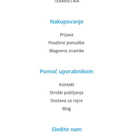
TERARISTIKA
Nakupovanje
Prijava
Posebne ponudbe
Blagovne znamke
Pomoč uporabnikom
Kontakt
Stroški pošiljanja
Dostava za rejce
Blog
Sledite nam