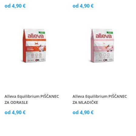
od 4,90 €
od 4,90 €
Alleva Equilibrium PIŠČANEC
Alleva Equilibrium PIŠČANEC
ZA ODRASLE
ZA MLADIČKE
od 4,90 €
od 4,90 €