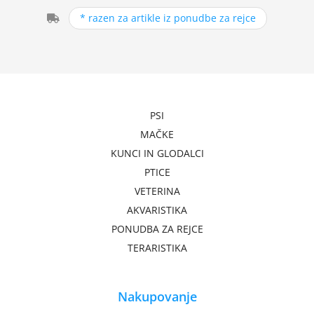
* razen za artikle iz ponudbe za rejce
PSI
MAČKE
KUNCI IN GLODALCI
PTICE
VETERINA
AKVARISTIKA
PONUDBA ZA REJCE
TERARISTIKA
Nakupovanje