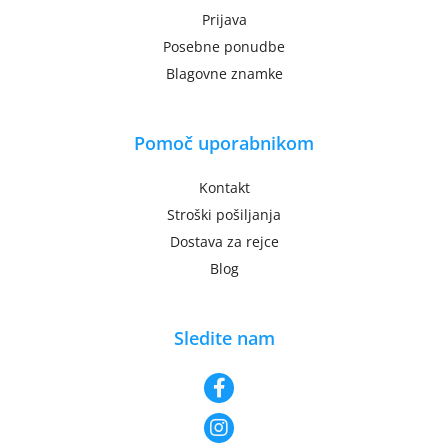
Prijava
Posebne ponudbe
Blagovne znamke
Pomoč uporabnikom
Kontakt
Stroški pošiljanja
Dostava za rejce
Blog
Sledite nam