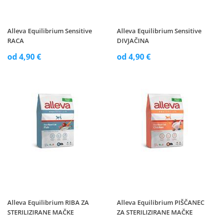
Alleva Equilibrium Sensitive
Alleva Equilibrium Sensitive
RACA
DIVJAČINA
od 4,90 €
od 4,90 €
Alleva Equilibrium RIBA ZA
Alleva Equilibrium PIŠČANEC
STERILIZIRANE MAČKE
ZA STERILIZIRANE MAČKE