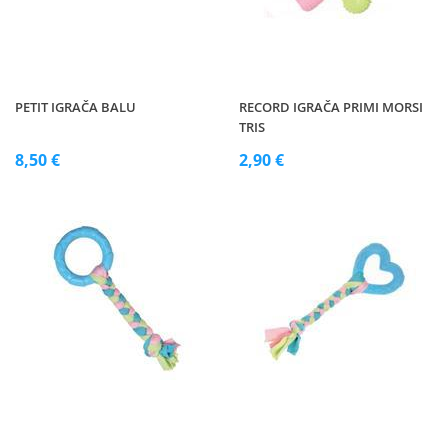
PETIT IGRAČA BALU
RECORD IGRAČA PRIMI MORSI
TRIS
8,50 €
2,90 €