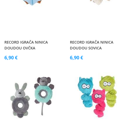
RECORD IGRAČA NINICA
RECORD IGRAČA NINICA
DOUDOU OVČKA
DOUDOU SOVICA
6,90 €
6,90 €