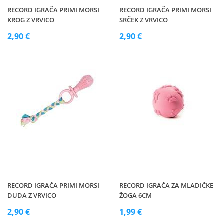
RECORD IGRAČA PRIMI MORSI
RECORD IGRAČA PRIMI MORSI
KROG Z VRVICO
SRČEK Z VRVICO
2,90 €
2,90 €
RECORD IGRAČA PRIMI MORSI
RECORD IGRAČA ZA MLADIČKE
DUDA Z VRVICO
ŽOGA 6CM
2,90 €
1,99 €