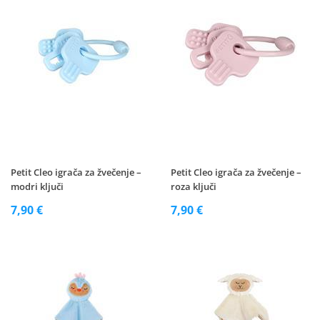
Petit Cleo igrača za žvečenje –
Petit Cleo igrača za žvečenje –
modri ključi
roza ključi
7,90 €
7,90 €