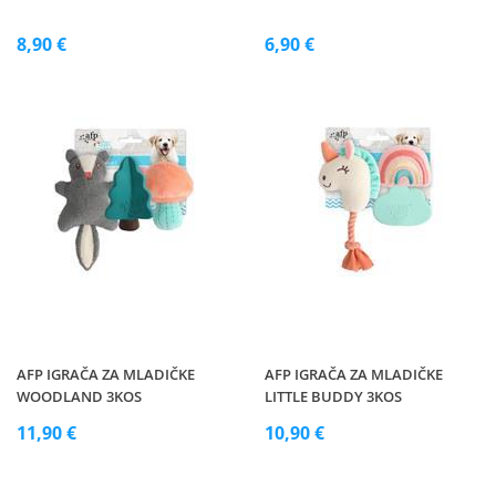
8,90 €
6,90 €
AFP IGRAČA ZA MLADIČKE
AFP IGRAČA ZA MLADIČKE
WOODLAND 3KOS
LITTLE BUDDY 3KOS
11,90 €
10,90 €