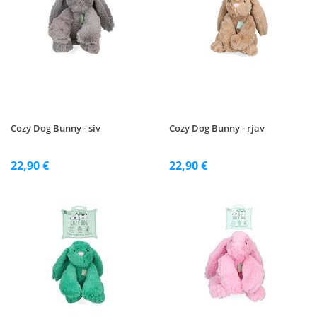
Cozy Dog Bunny - siv
Cozy Dog Bunny - rjav
22,90 €
22,90 €