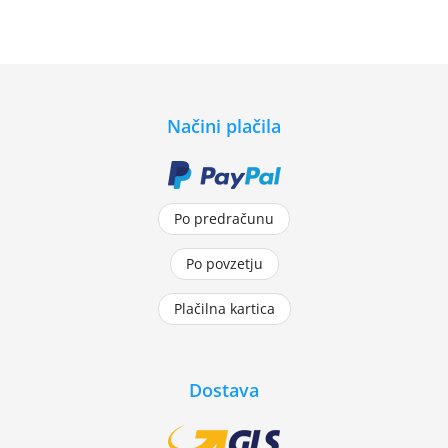
Načini plačila
Po predračunu
Po povzetju
Plačilna kartica
Dostava