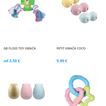
GB FLOSS TOY IGRAČA
PETIT IGRAČA COCO
od 3,50 €
9,90 €