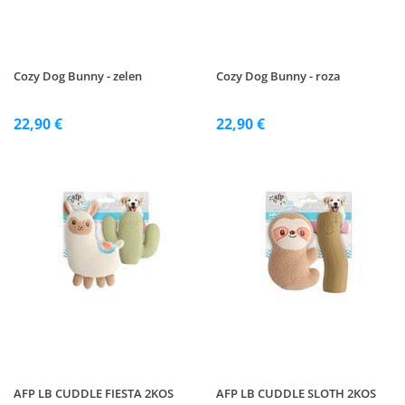
Cozy Dog Bunny - zelen
Cozy Dog Bunny - roza
22,90 €
22,90 €
AFP LB CUDDLE FIESTA 2KOS
AFP LB CUDDLE SLOTH 2KOS