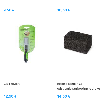
9,50 €
10,50 €
GB TRIMER
Record Kamen za
odstranjevanje odmrle dlake
12,90 €
14,50 €