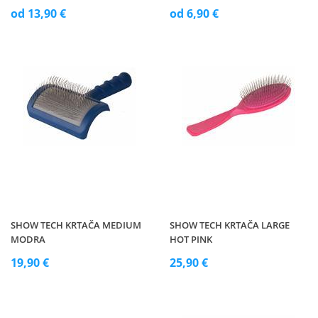
od 13,90 €
od 6,90 €
SHOW TECH KRTAČA MEDIUM
SHOW TECH KRTAČA LARGE
MODRA
HOT PINK
19,90 €
25,90 €