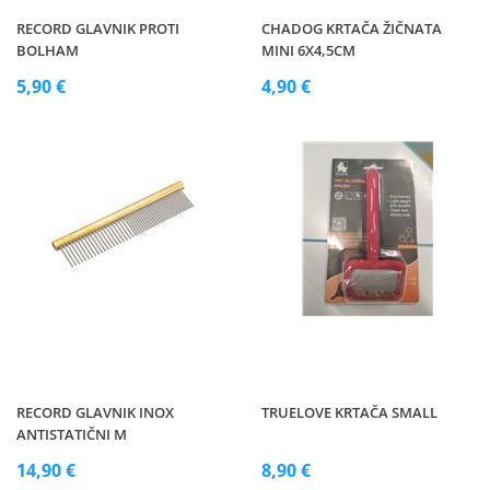
RECORD GLAVNIK PROTI
CHADOG KRTAČA ŽIČNATA
BOLHAM
MINI 6X4,5CM
5,90 €
4,90 €
RECORD GLAVNIK INOX
TRUELOVE KRTAČA SMALL
ANTISTATIČNI M
14,90 €
8,90 €