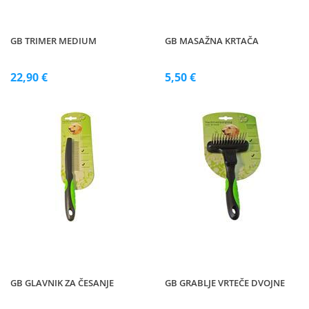
GB TRIMER MEDIUM
GB MASAŽNA KRTAČA
22,90 €
5,50 €
GB GLAVNIK ZA ČESANJE
GB GRABLJE VRTEČE DVOJNE