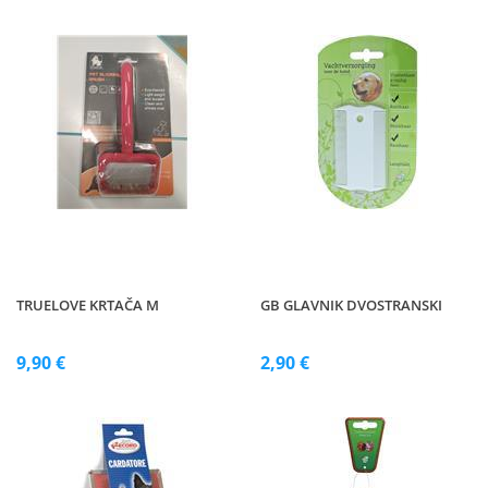
TRUELOVE KRTAČA M
GB GLAVNIK DVOSTRANSKI
9,90 €
2,90 €