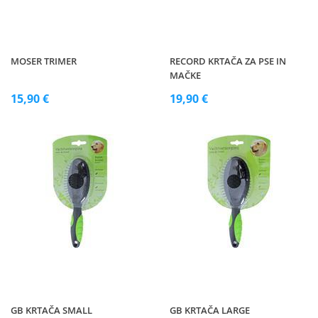
MOSER TRIMER
RECORD KRTAČA ZA PSE IN
MAČKE
15,90 €
19,90 €
GB KRTAČA SMALL
GB KRTAČA LARGE