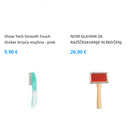
Show Tech Smooth Touch
NOIR GLAVNIK ZA
Slicker krtača majhna - pink
RAZŠČESAVANJE IN REDČENJ
9,90 €
26,90 €