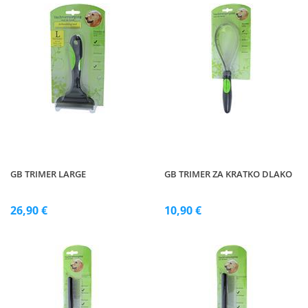
GB TRIMER LARGE
GB TRIMER ZA KRATKO DLAKO
26,90 €
10,90 €