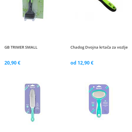
GB TRIMER SMALL
Chadog Dvojna krtača za vozlje
20,90 €
od 12,90 €