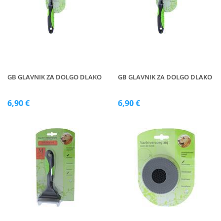
GB GLAVNIK ZA DOLGO DLAKO
GB GLAVNIK ZA DOLGO DLAKO
6,90 €
6,90 €