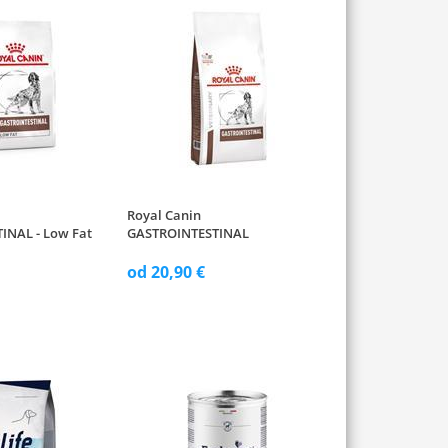
Royal Canin
INAL - Low Fat
GASTROINTESTINAL
od 20,90 €