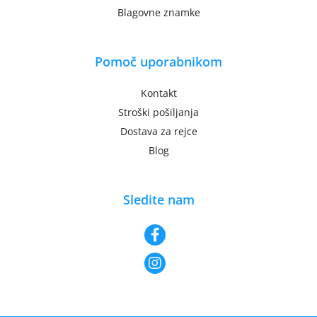
Blagovne znamke
Pomoč uporabnikom
Kontakt
Stroški pošiljanja
Dostava za rejce
Blog
Sledite nam