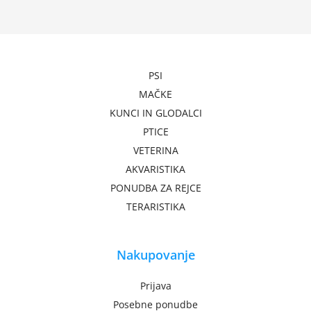
PSI
MAČKE
KUNCI IN GLODALCI
PTICE
VETERINA
AKVARISTIKA
PONUDBA ZA REJCE
TERARISTIKA
Nakupovanje
Prijava
Posebne ponudbe