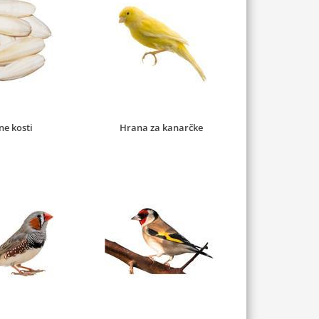
ne kosti
Hrana za kanarčke