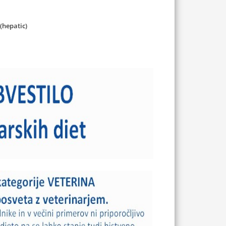
 (hepatic)