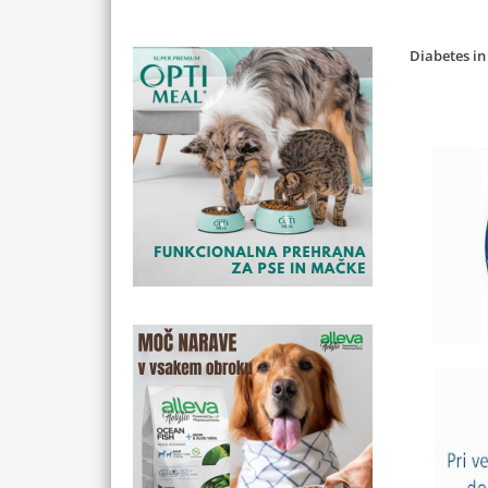
Diabetes i