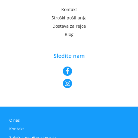
Kontakt
Stroški pošiljanja
Dostava za rejce
Blog
Sledite nam
O nas
Kontakt
Splošni pogoji poslovanja