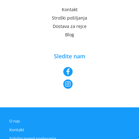
Kontakt
Stroški pošiljanja
Dostava za rejce
Blog
Sledite nam
O nas
Kontakt
Splošni pogoji poslovanja