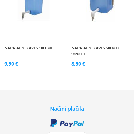
NAPAJALNIK AVES 1000ML
NAPAJALNIK AVES 500ML/
9X9X10
9,90 €
8,50 €
Načini plačila