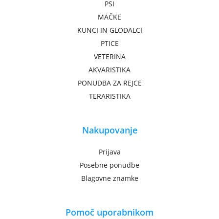
PSI
MAČKE
KUNCI IN GLODALCI
PTICE
VETERINA
AKVARISTIKA
PONUDBA ZA REJCE
TERARISTIKA
Nakupovanje
Prijava
Posebne ponudbe
Blagovne znamke
Pomoč uporabnikom