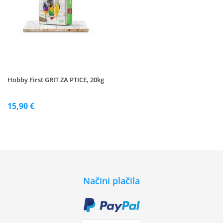
Hobby First GRIT ZA PTICE, 20kg
15,90 €
Načini plačila