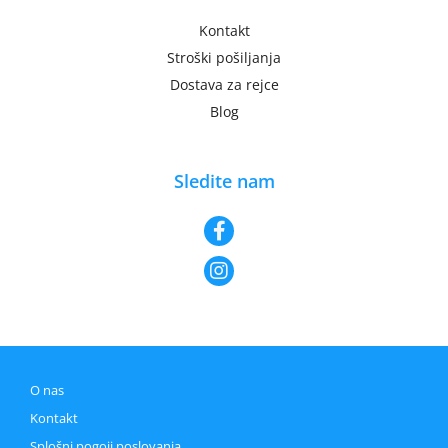
Kontakt
Stroški pošiljanja
Dostava za rejce
Blog
Sledite nam
O nas
Kontakt
Splošni pogoji poslovanja