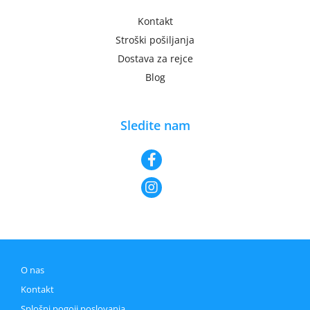
Kontakt
Stroški pošiljanja
Dostava za rejce
Blog
Sledite nam
O nas
Kontakt
Splošni pogoji poslovanja