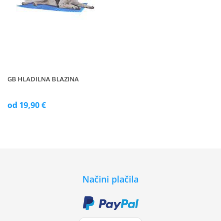
GB HLADILNA BLAZINA
od 19,90 €
Načini plačila