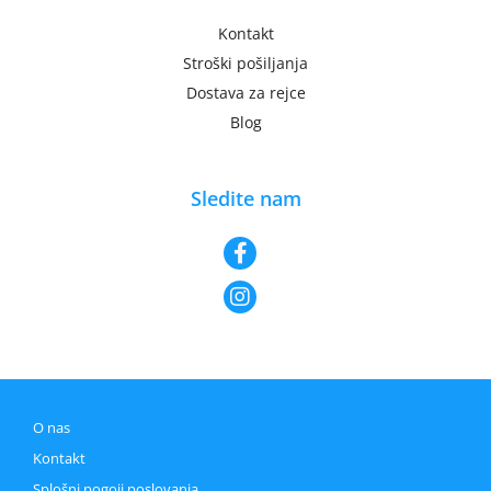
Kontakt
Stroški pošiljanja
Dostava za rejce
Blog
Sledite nam
O nas
Kontakt
Splošni pogoji poslovanja