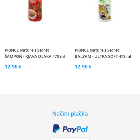
PRINCE Nature's Secret
PRINCE Nature's Secret
ŠAMPON - RJAVA DLAKA 473 ml
BALZAM - ULTRA SOFT 473 ml
12,90 €
12,90 €
Načini plačila