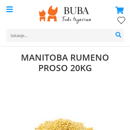
MANITOBA RUMENO
PROSO 20KG