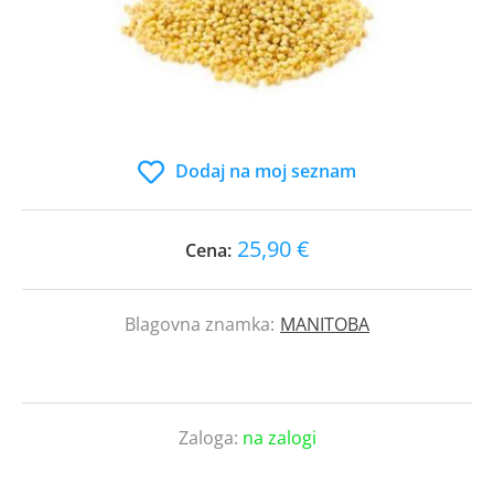
Dodaj na moj seznam
25,90 €
Cena:
Blagovna znamka:
MANITOBA
Zaloga:
na zalogi