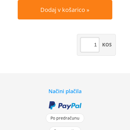
Dodaj v košarico
KOS
Načini plačila
Po predračunu