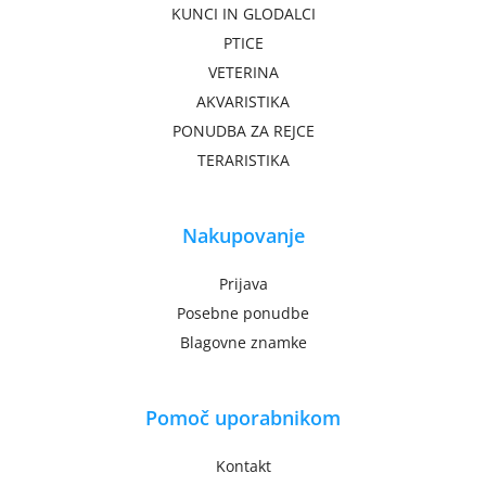
KUNCI IN GLODALCI
PTICE
VETERINA
AKVARISTIKA
PONUDBA ZA REJCE
TERARISTIKA
Nakupovanje
Prijava
Posebne ponudbe
Blagovne znamke
Pomoč uporabnikom
Kontakt