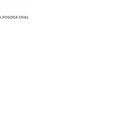
A POSODA OVAL