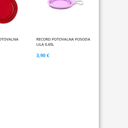
POTOVALNA
RECORD POTOVALNA POSODA
LILA 0,65L
3,90 €