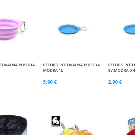
OTOVALNA POSODA
RECORD POTOVALNA POSODA
RECORD POT
MODRA 1L
SV.MODRA 0,4
5,90 €
2,90 €