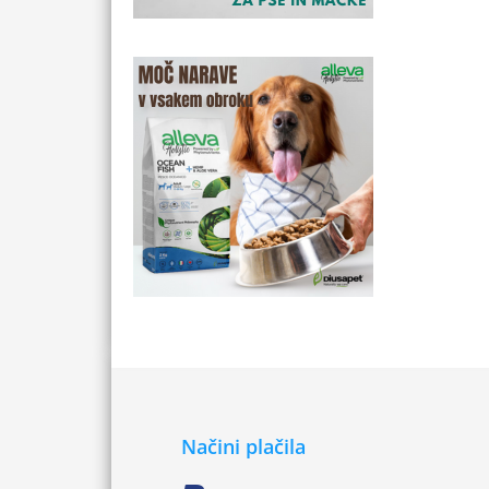
Načini plačila