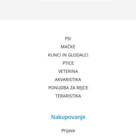
PSI
MAČKE
KUNCI IN GLODALCI
PTICE
VETERINA
AKVARISTIKA
PONUDBA ZA REJCE
TERARISTIKA
Nakupovanje
Prijava