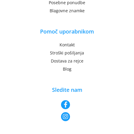
Posebne ponudbe
Blagovne znamke
Pomoč uporabnikom
Kontakt
Stroški pošiljanja
Dostava za rejce
Blog
Sledite nam