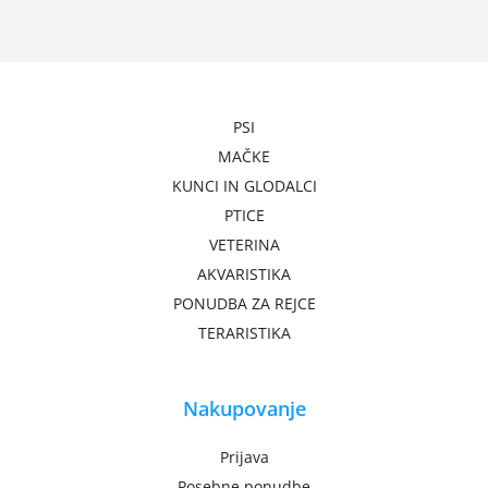
PSI
MAČKE
KUNCI IN GLODALCI
PTICE
VETERINA
AKVARISTIKA
PONUDBA ZA REJCE
TERARISTIKA
Nakupovanje
Prijava
Posebne ponudbe