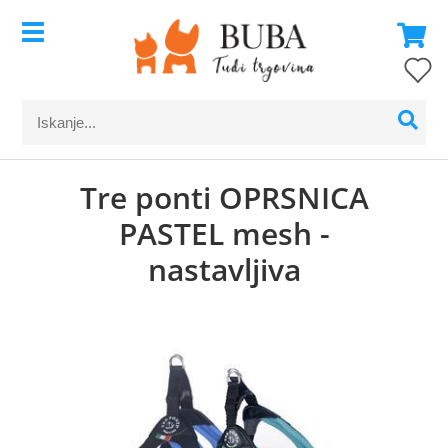
Tre ponti OPRSNICA
PASTEL mesh -
nastavljiva