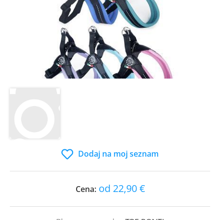
Dodaj na moj seznam
od 22,90 €
Cena: