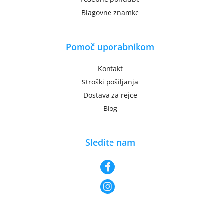
Blagovne znamke
Pomoč uporabnikom
Kontakt
Stroški pošiljanja
Dostava za rejce
Blog
Sledite nam