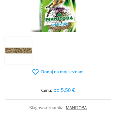
Dodaj na moj seznam
od 5,50 €
Cena:
Blagovna znamka:
MANITOBA