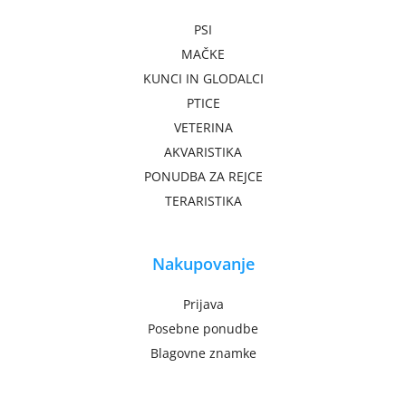
PSI
MAČKE
KUNCI IN GLODALCI
PTICE
VETERINA
AKVARISTIKA
PONUDBA ZA REJCE
TERARISTIKA
Nakupovanje
Prijava
Posebne ponudbe
Blagovne znamke