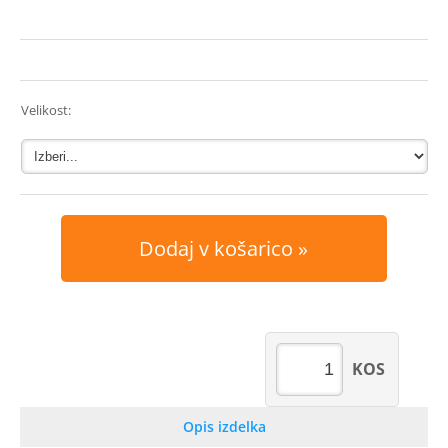
Velikost:
Dodaj v košarico
KOS
Opis izdelka