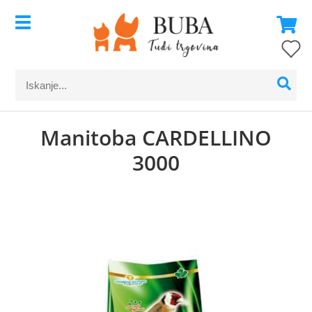
Manitoba CARDELLINO
3000