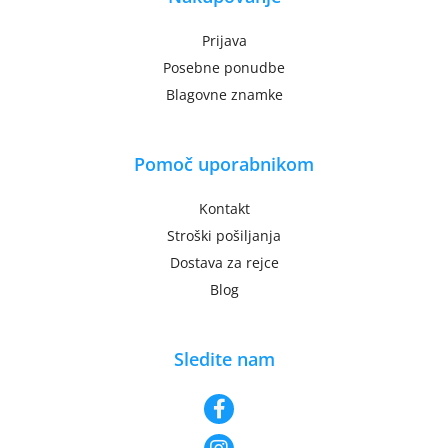
Prijava
Posebne ponudbe
Blagovne znamke
Pomoč uporabnikom
Kontakt
Stroški pošiljanja
Dostava za rejce
Blog
Sledite nam