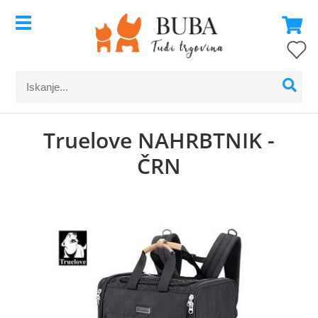
Truelove NAHRBTNIK -
ČRN