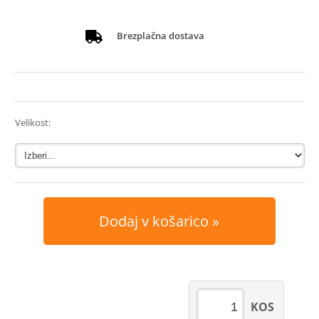
Brezplačna dostava
Velikost:
Dodaj v košarico
KOS