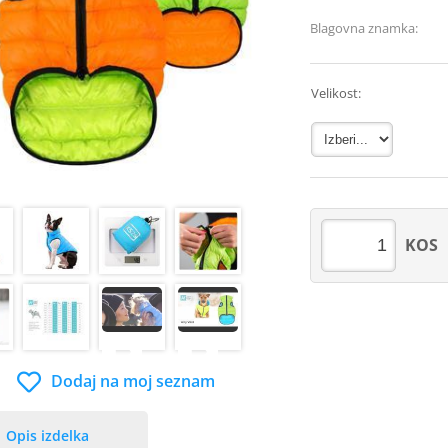
Blagovna znamka:
Velikost:
KOS
Dodaj na moj seznam
Opis izdelka