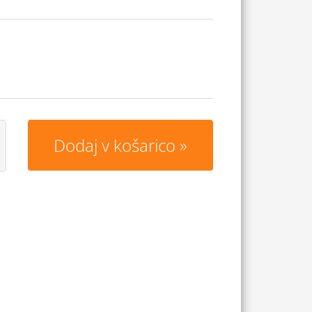
Dodaj v košarico