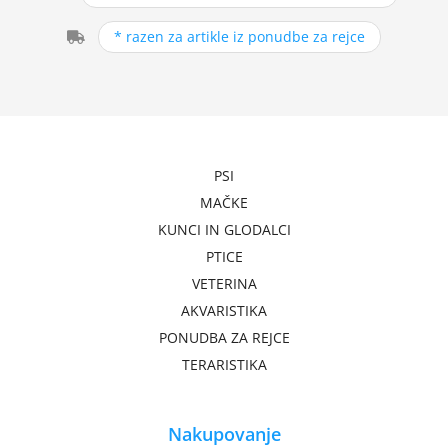
* razen za artikle iz ponudbe za rejce
PSI
MAČKE
KUNCI IN GLODALCI
PTICE
VETERINA
AKVARISTIKA
PONUDBA ZA REJCE
TERARISTIKA
Nakupovanje