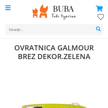
OVRATNICA GALMOUR
BREZ DEKOR.ZELENA