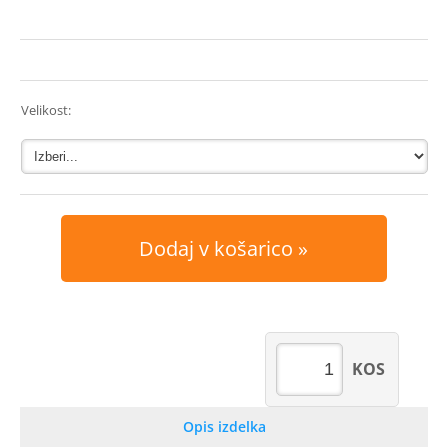
Velikost:
Dodaj v košarico
KOS
Opis izdelka