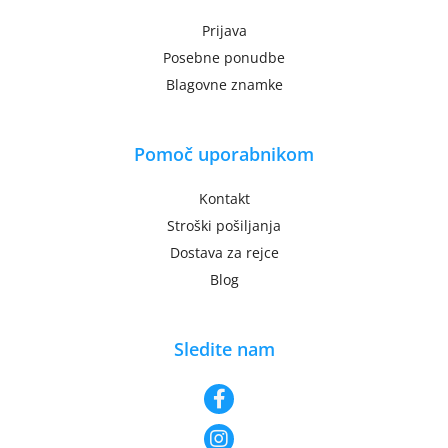
Prijava
Posebne ponudbe
Blagovne znamke
Pomoč uporabnikom
Kontakt
Stroški pošiljanja
Dostava za rejce
Blog
Sledite nam