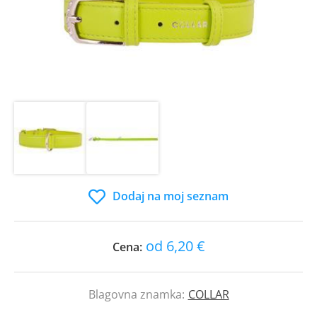
Dodaj na moj seznam
od 6,20 €
Cena:
Blagovna znamka:
COLLAR