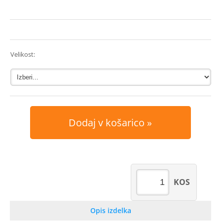
Velikost:
Dodaj v košarico
KOS
Opis izdelka