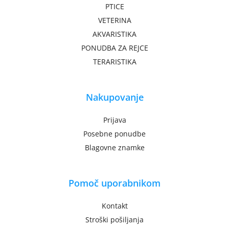
PTICE
VETERINA
AKVARISTIKA
PONUDBA ZA REJCE
TERARISTIKA
Nakupovanje
Prijava
Posebne ponudbe
Blagovne znamke
Pomoč uporabnikom
Kontakt
Stroški pošiljanja