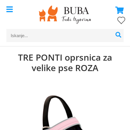
TRE PONTI oprsnica za
velike pse ROZA