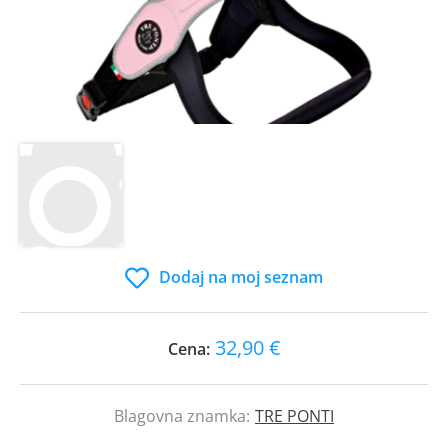
Dodaj na moj seznam
32,90 €
Cena:
Blagovna znamka:
TRE PONTI