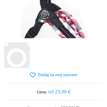
Dodaj na moj seznam
od 23,90 €
Cena: