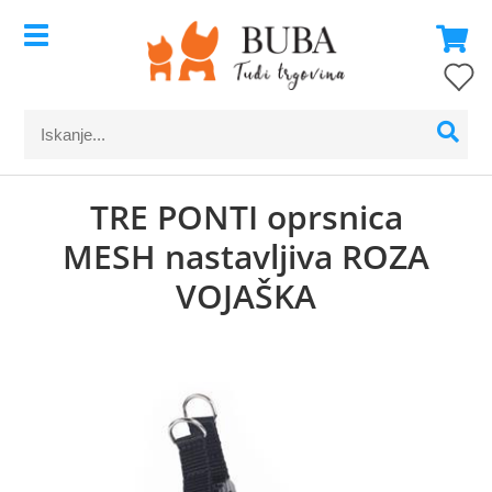
TRE PONTI oprsnica
MESH nastavljiva ROZA
VOJAŠKA