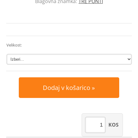
Blagovna znamka:
TRE PONTI
Velikost:
Dodaj v košarico
KOS