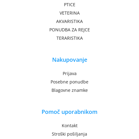
PTICE
VETERINA
AKVARISTIKA
PONUDBA ZA REJCE
TERARISTIKA
Nakupovanje
Prijava
Posebne ponudbe
Blagovne znamke
Pomoč uporabnikom
Kontakt
Stroški pošiljanja