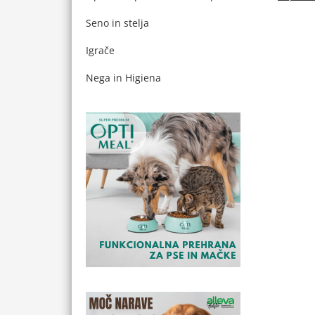
Seno in stelja
Igrače
Nega in Higiena