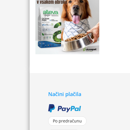
Načini plačila
Po predračunu