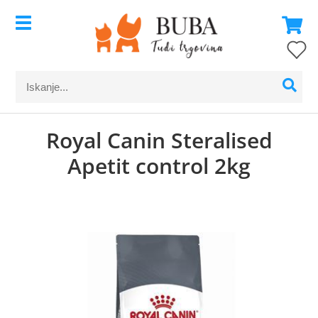
Royal Canin Steralised
Apetit control 2kg