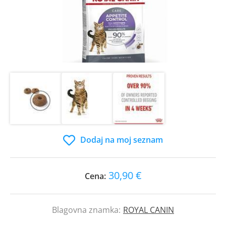
Dodaj na moj seznam
30,90 €
Cena:
Blagovna znamka:
ROYAL CANIN