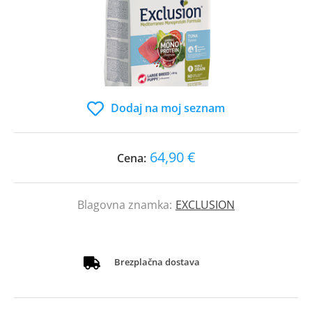
Dodaj na moj seznam
64,90 €
Cena:
Blagovna znamka:
EXCLUSION
Brezplačna dostava