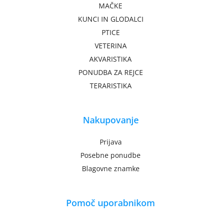
MAČKE
KUNCI IN GLODALCI
PTICE
VETERINA
AKVARISTIKA
PONUDBA ZA REJCE
TERARISTIKA
Nakupovanje
Prijava
Posebne ponudbe
Blagovne znamke
Pomoč uporabnikom