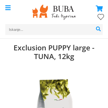
Exclusion PUPPY large -
TUNA, 12kg