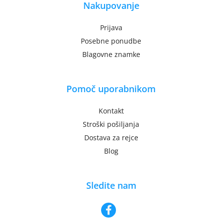
Nakupovanje
Prijava
Posebne ponudbe
Blagovne znamke
Pomoč uporabnikom
Kontakt
Stroški pošiljanja
Dostava za rejce
Blog
Sledite nam