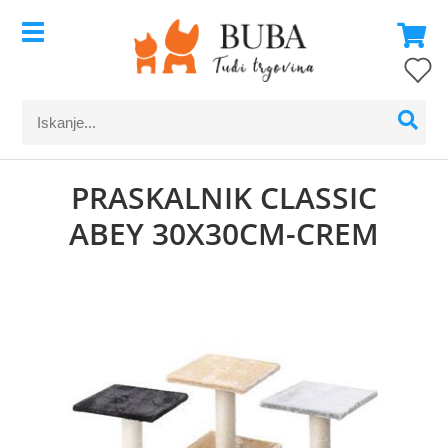
PRASKALNIK CLASSIC
ABEY 30X30CM-CREM