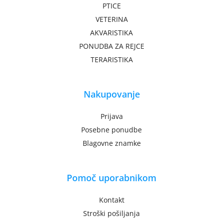
PTICE
VETERINA
AKVARISTIKA
PONUDBA ZA REJCE
TERARISTIKA
Nakupovanje
Prijava
Posebne ponudbe
Blagovne znamke
Pomoč uporabnikom
Kontakt
Stroški pošiljanja