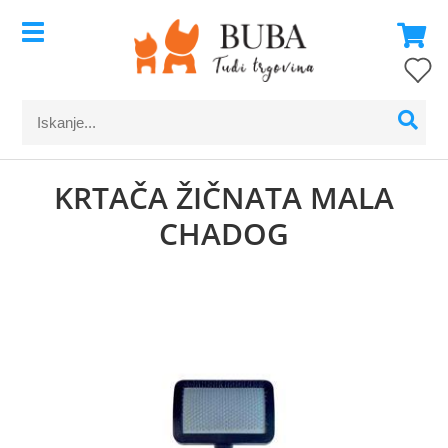
KRTAČA ŽIČNATA MALA
CHADOG