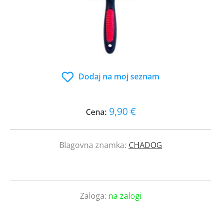
Dodaj na moj seznam
9,90 €
Cena:
Blagovna znamka:
CHADOG
Zaloga:
na zalogi