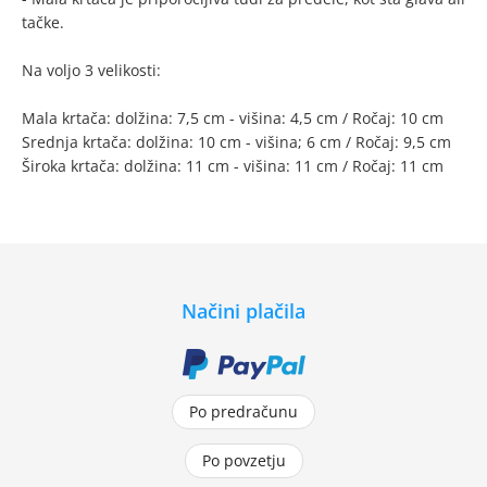
tačke.
Na voljo 3 velikosti:
Mala krtača: dolžina: 7,5 cm - višina: 4,5 cm / Ročaj: 10 cm
Srednja krtača: dolžina: 10 cm - višina; 6 cm / Ročaj: 9,5 cm
Široka krtača: dolžina: 11 cm - višina: 11 cm / Ročaj: 11 cm
Načini plačila
Po predračunu
Po povzetju