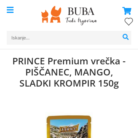
PRINCE Premium vrečka -
PIŠČANEC, MANGO,
SLADKI KROMPIR 150g