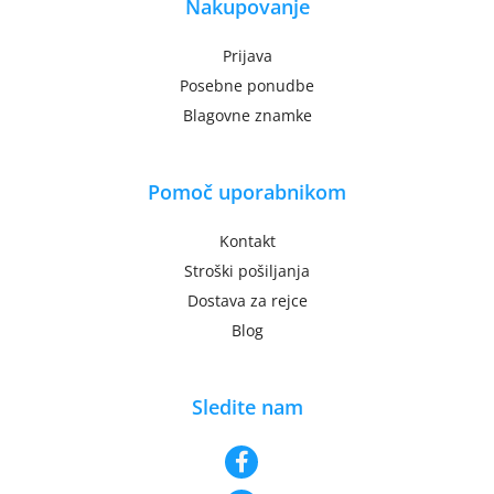
Nakupovanje
Prijava
Posebne ponudbe
Blagovne znamke
Pomoč uporabnikom
Kontakt
Stroški pošiljanja
Dostava za rejce
Blog
Sledite nam