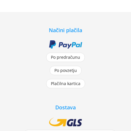
Načini plačila
Po predračunu
Po povzetju
Plačilna kartica
Dostava