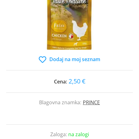
Dodaj na moj seznam
2,50 €
Cena:
Blagovna znamka:
PRINCE
Zaloga:
na zalogi