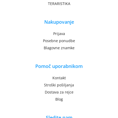
TERARISTIKA
Nakupovanje
Prijava
Posebne ponudbe
Blagovne znamke
Pomoč uporabnikom
Kontakt
Stroški pošiljanja
Dostava za rejce
Blog
Sledite nam