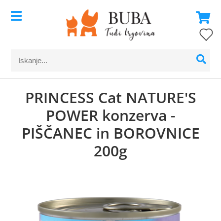
PRINCESS Cat NATURE'S
POWER konzerva -
PIŠČANEC in BOROVNICE
200g