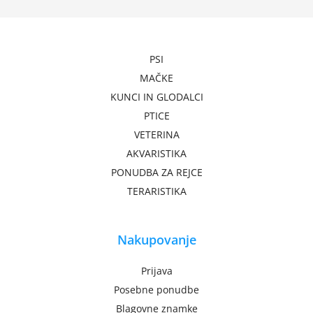
PSI
MAČKE
KUNCI IN GLODALCI
PTICE
VETERINA
AKVARISTIKA
PONUDBA ZA REJCE
TERARISTIKA
Nakupovanje
Prijava
Posebne ponudbe
Blagovne znamke