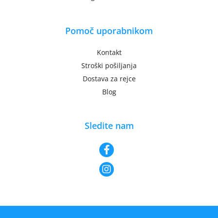
Pomoč uporabnikom
Kontakt
Stroški pošiljanja
Dostava za rejce
Blog
Sledite nam