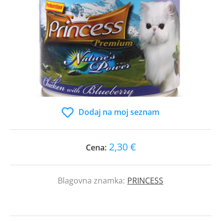
Dodaj na moj seznam
2,30 €
Cena:
Blagovna znamka:
PRINCESS