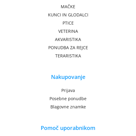
MAČKE
KUNCI IN GLODALCI
PTICE
VETERINA
AKVARISTIKA
PONUDBA ZA REJCE
TERARISTIKA
Nakupovanje
Prijava
Posebne ponudbe
Blagovne znamke
Pomoč uporabnikom