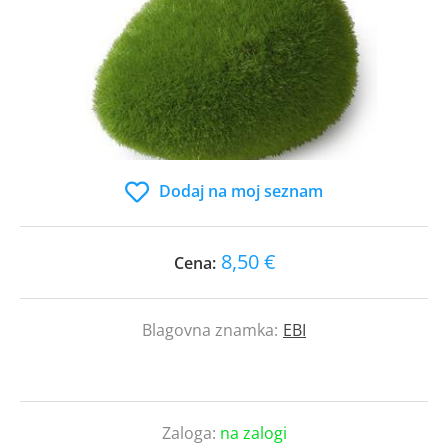
Dodaj na moj seznam
8,50 €
Cena:
Blagovna znamka:
EBI
Zaloga:
na zalogi