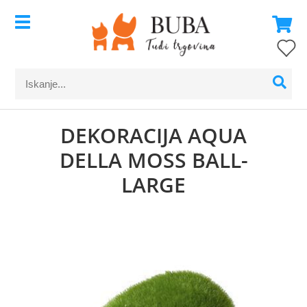
DEKORACIJA AQUA
DELLA MOSS BALL-
LARGE