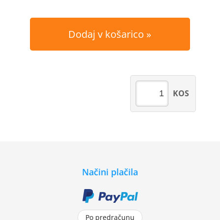
Dodaj v košarico
KOS
Načini plačila
Po predračunu