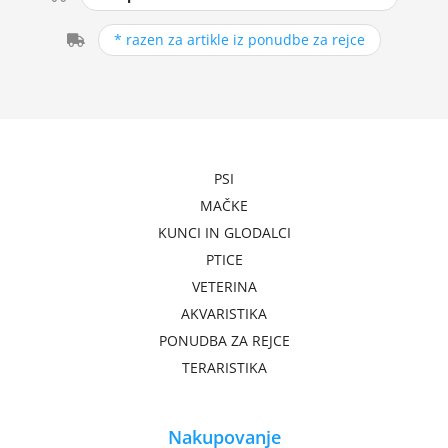
* razen za artikle iz ponudbe za rejce
PSI
MAČKE
KUNCI IN GLODALCI
PTICE
VETERINA
AKVARISTIKA
PONUDBA ZA REJCE
TERARISTIKA
Nakupovanje