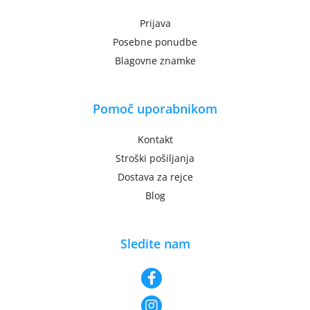
Prijava
Posebne ponudbe
Blagovne znamke
Pomoč uporabnikom
Kontakt
Stroški pošiljanja
Dostava za rejce
Blog
Sledite nam