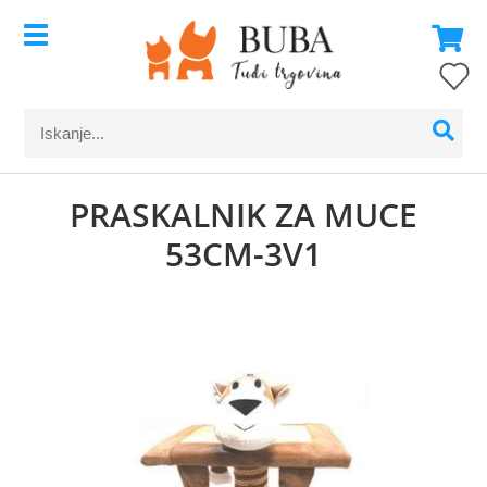
PRASKALNIK ZA MUCE
53CM-3V1