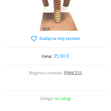
Dodaj na moj seznam
35,90 €
Cena:
Blagovna znamka:
PRINCESS
Zaloga:
na zalogi