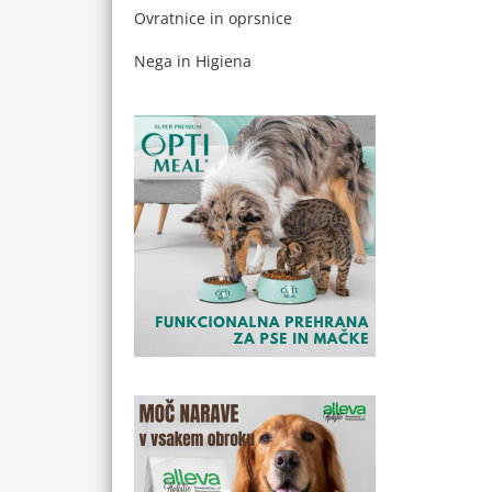
Ovratnice in oprsnice
Nega in Higiena