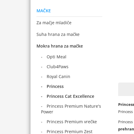
MAČKE
Za mačje mladiče
Suha hrana za mačke
Mokra hrana za mačke
Opti Meal
Club4Paws
Royal Canin
Princess
Princess Cat Excellence
Princess
Princess Premium Nature's
Power
Princess
Princess Premium vrečke
Princess 
prehra
Princess Premium Zest