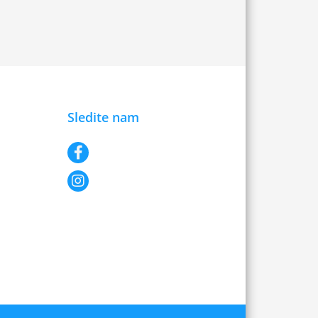
Sledite nam